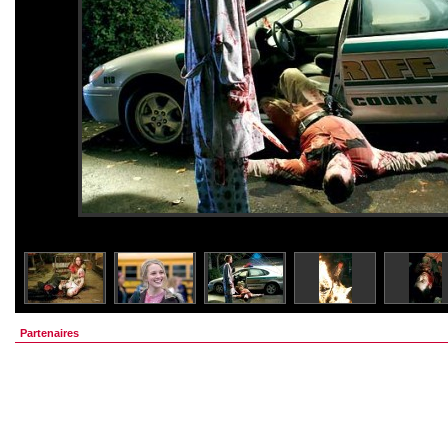
Partenaires