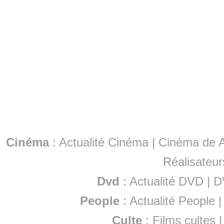
Cinéma
:
Actualité Cinéma
|
Cinéma de A
Réalisateur
Dvd
:
Actualité DVD
|
D
People
:
Actualité People
Culte
:
Films cultes