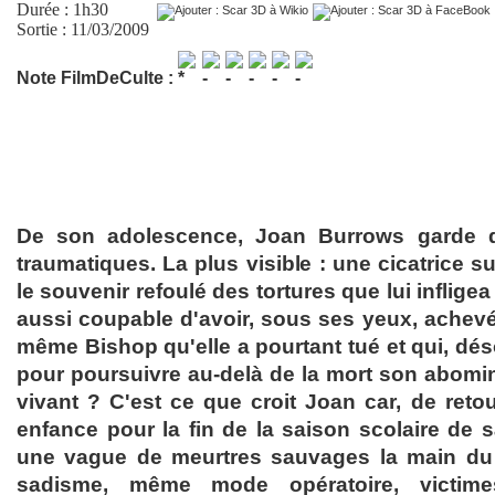
Durée : 1h30
Sortie : 11/03/2009
Note FilmDeCulte :
De son adolescence, Joan Burrows garde d
traumatiques. La plus visible : une cicatrice su
le souvenir refoulé des tortures que lui infligea 
aussi coupable d'avoir, sous ses yeux, achevé
même Bishop qu'elle a pourtant tué et qui, dés
pour poursuivre au-delà de la mort son abomi
vivant ? C'est ce que croit Joan car, de retou
enfance pour la fin de la saison scolaire de s
une vague de meurtres sauvages la main du
sadisme, même mode opératoire, victime