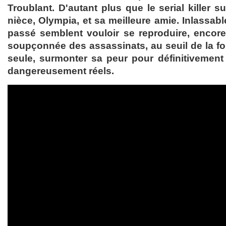
Troublant. D'autant plus que le serial killer 
nièce, Olympia, et sa meilleure amie. Inlassab
passé semblent vouloir se reproduire, encor
soupçonnée des assassinats, au seuil de la fol
seule, surmonter sa peur pour définitivemen
dangereusement réels.