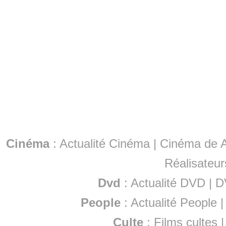
Cinéma
:
Actualité Cinéma
|
Cinéma de A
Réalisateur
Dvd
:
Actualité DVD
|
D
People
:
Actualité People
Culte
:
Films cultes