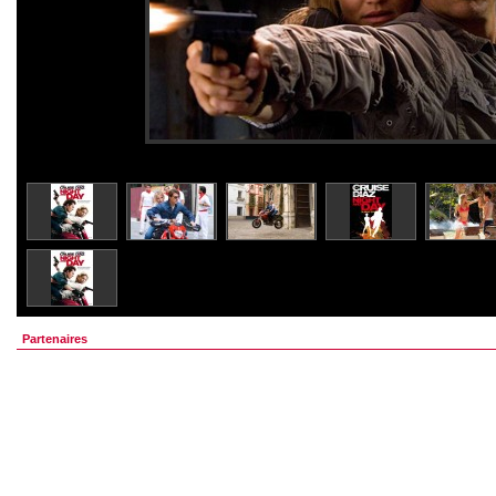
Partenaires