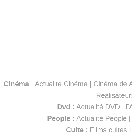
Cinéma
:
Actualité Cinéma
|
Cinéma de A
Réalisateur
Dvd
:
Actualité DVD
|
D
People
:
Actualité People
Culte
:
Films cultes