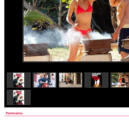
Partenaires