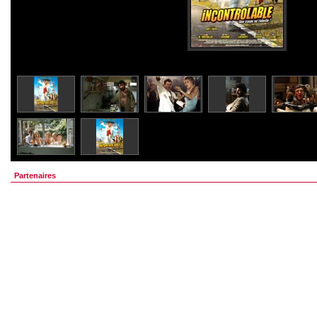
Partenaires