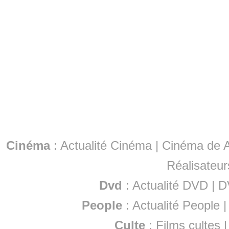
Cinéma
:
Actualité Cinéma
|
Cinéma de A
Réalisateur
Dvd
:
Actualité DVD
|
D
People
:
Actualité People
Culte
:
Films cultes