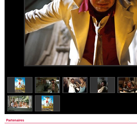
Partenaires