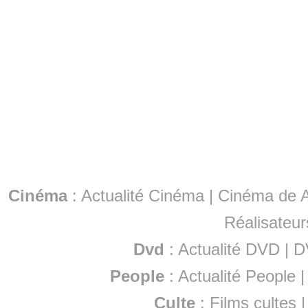
Cinéma
:
Actualité Cinéma
|
Cinéma de A
Réalisateur
Dvd
:
Actualité DVD
|
D
People
:
Actualité People
Culte
:
Films cultes