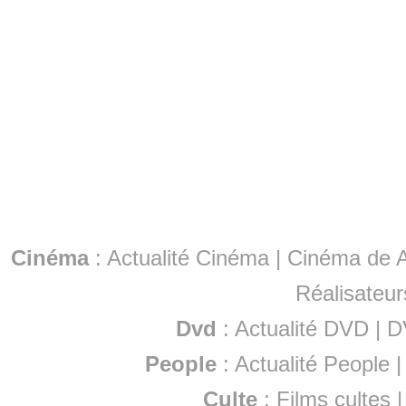
Cinéma
:
Actualité Cinéma
|
Cinéma de A
Réalisateur
Dvd
:
Actualité DVD
|
D
People
:
Actualité People
Culte
:
Films cultes