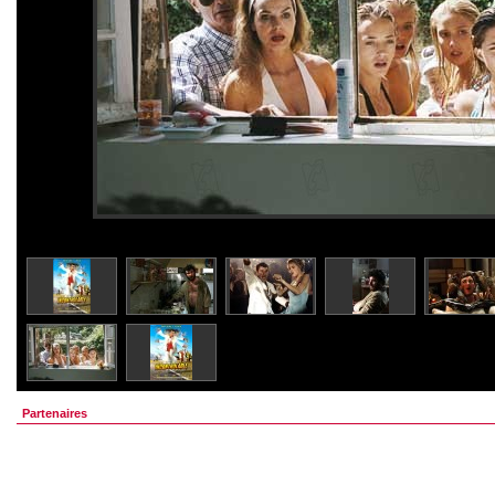
Partenaires