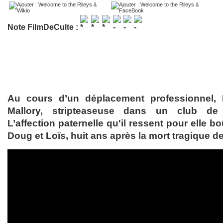
Note FilmDeCulte :
Au cours d’un déplacement professionnel, 
Mallory, stripteaseuse dans un club de 
L’affection paternelle qu'il ressent pour elle b
Doug et Loïs, huit ans après la mort tragique de 