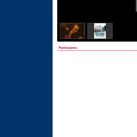
Partenaires