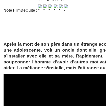
Note FilmDeCulte :
Après la mort de son père dans un étrange acci
une adolescente, voit un oncle dont elle ignor
s’installer avec elle et sa mère. Rapidement, 
soupçonner l’homme d’avoir d’autres motivat
aider. La méfiance s’installe, mais l’attirance a