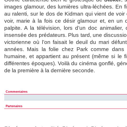
images glamour, des lumières ultra-léchées. En fin
au ralenti, sur le dos de Kidman qui vient de voir
voir, marie à la fois ce désir glamour et, en un œ
palpite. A la télévision, lors d’un doc animalier,
insensée des prédateurs. Plus tard, une discussi
victorienne où l’on faisait le deuil du mari déf
années. Mais la folie chez Park comme dan
humaine, et appartient au présent (même si le fi
différentes époques). Voilà du cinéma gonflé, géné
de la première à la dernière seconde.
Commentaires
Partenaires