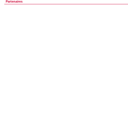
Partenaires