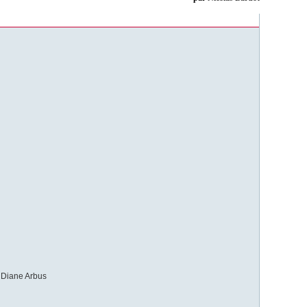
e Diane Arbus