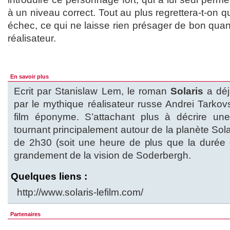
à un niveau correct. Tout au plus regrettera-t-on qu
échec, ce qui ne laisse rien présager de bon quant
réalisateur.
En savoir plus
Ecrit par Stanislaw Lem, le roman
Solaris
a déj
par le mythique réalisateur russe Andrei Tarko
film éponyme. S’attachant plus à décrire un
tournant principalement autour de la planète Sola
de 2h30 (soit une heure de plus que la durée 
grandement de la vision de Soderbergh.
Quelques liens :
http://www.solaris-lefilm.com/
Partenaires