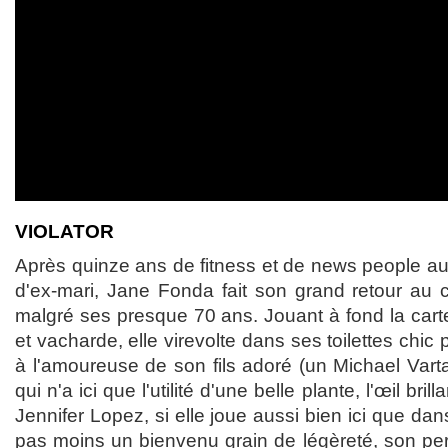
VIOLATOR
Après quinze ans de fitness et de news people au 
d'ex-mari, Jane Fonda fait son grand retour au 
malgré ses presque 70 ans. Jouant à fond la carte
et vacharde, elle virevolte dans ses toilettes chic 
à l'amoureuse de son fils adoré (un Michael Var
qui n'a ici que l'utilité d'une belle plante, l'œil brill
Jennifer Lopez, si elle joue aussi bien ici que dan
pas moins un bienvenu grain de légèreté, son pe