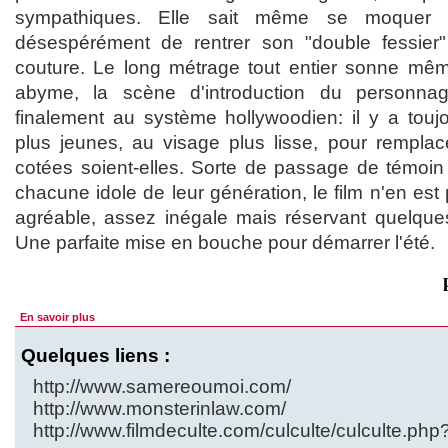
sympathiques. Elle sait même se moquer d
désespérément de rentrer son "double fessie
couture. Le long métrage tout entier sonne 
abyme, la scène d'introduction du personna
finalement au système hollywoodien: il y a toujo
plus jeunes, au visage plus lisse, pour remplac
cotées soient-elles. Sorte de passage de témoin 
chacune idole de leur génération, le film n'en e
agréable, assez inégale mais réservant quelque
Une parfaite mise en bouche pour démarrer l'été.
En savoir plus
Quelques liens :
http://www.samereoumoi.com/
http://www.monsterinlaw.com/
http://www.filmdeculte.com/culculte/culculte.php