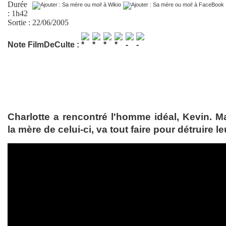
Durée
: 1h42
Sortie : 22/06/2005
Note FilmDeCulte :
Charlotte a rencontré l'homme idéal, Kevin. M
la mère de celui-ci, va tout faire pour détruire le