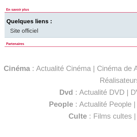
En savoir plus
Quelques liens :
Site officiel
Partenaires
Cinéma
:
Actualité Cinéma
|
Cinéma de A
Réalisateur
Dvd
:
Actualité DVD
|
D
People
:
Actualité People
Culte
:
Films cultes