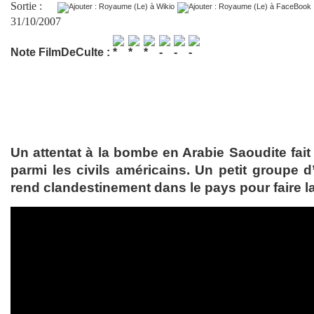
Sortie :
31/10/2007
Note FilmDeCulte :
Un attentat à la bombe en Arabie Saoudite fait
parmi les civils américains. Un petit groupe 
rend clandestinement dans le pays pour faire la