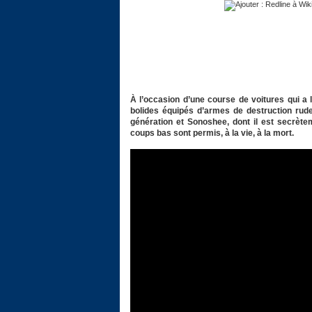
À l’occasion d’une course de voitures qui a 
bolides équipés d’armes de destruction rude
génération et Sonoshee, dont il est secrète
coups bas sont permis, à la vie, à la mort.