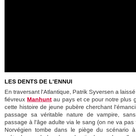
LES DENTS DE L'ENNUI
En traversant l'Atlantique, Patrik Syversen a laiss
fiévreux
Manhunt
au pays et ce pour notre plus 
cette histoire de jeune pubère cherchant l'émanc
passage sa véritable nature de vampire, sans 
passage à l'âge adulte via le sang (on ne va pas v
Norvégien tombe dans le piège du scénario à 