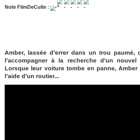
Note FilmDeCulte :
Amber, lassée d’errer dans un trou paumé,
l’accompagner à la recherche d’un nouvel 
Lorsque leur voiture tombe en panne, Amber 
l’aide d’un routier...