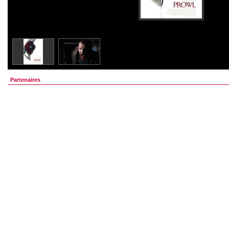
Partenaires