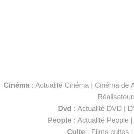
Cinéma
:
Actualité Cinéma
|
Cinéma de A
Réalisateur
Dvd
:
Actualité DVD
|
D
People
:
Actualité People
Culte
:
Films cultes