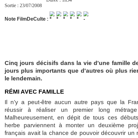
Sortie : 23/07/2008
Note FilmDeCulte :
Cinq jours décisifs dans la vie d'une famille 
jours plus importants que d'autres où plus rie
le lendemain.
RÉMI AVEC FAMILLE
Il n’y a peut-être aucun autre pays que la Fra
réussir à réaliser un premier long métrage
Malheureusement, en dépit de tous ces début
herbe parviennent à monter un deuxième proj
français avait la chance de pouvoir découvrir un