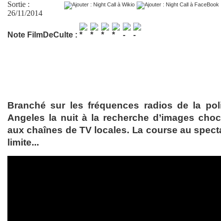
Sortie :
26/11/2014
Note FilmDeCulte :
Branché sur les fréquences radios de la pol
Angeles la nuit à la recherche d’images choc 
aux chaînes de TV locales. La course au spect
limite...