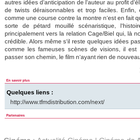
autres idées d’anticipation de l’auteur au profit d’
de twists déraisonnables et trop faciles. Enfin
comme une course contre la montre n’est en fait qu
sorte de pétard mouillé scénaristique, l’histoi
principalement vers la relation Cage/Biel qui, là n
crédible. Alors même s'il reste quelques idées p
comme les fameuses scènes de visions, il est 
passer son chemin, le film n’ayant rien de nouvea
En savoir plus
Quelques liens :
http://www.tfmdistribution.com/next/
Partenaires