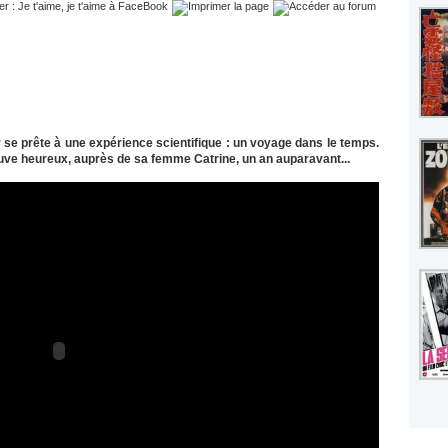
 se prête à une expérience scientifique : un voyage dans le temps.
rouve heureux, auprès de sa femme Catrine, un an auparavant...