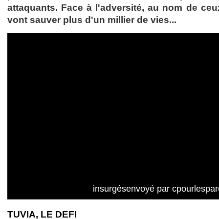
attaquants. Face à l'adversité, au nom de ceux
vont sauver plus d'un millier de vies...
insurgésenvoyé par cpourlespar
TUVIA, LE DEFI