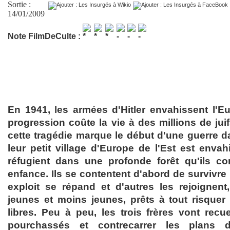
Sortie :
14/01/2009
Note FilmDeCulte :
En 1941, les armées d'Hitler envahissent l'E
progression coûte la vie à des millions de jui
cette tragédie marque le début d'une guerre d
leur petit village d'Europe de l'Est est envahi
réfugient dans une profonde forêt qu'ils co
enfance. Ils se contentent d'abord de survivre
exploit se répand et d'autres les rejoigne
jeunes et moins jeunes, prêts à tout risquer 
libres. Peu à peu, les trois frères vont recue
pourchassés et contrecarrer les plans d