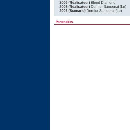
2006 (Réalisateur)
Blood Diamond
2003 (Réalisateur)
Dernier Samourai (Le)
2003 (Scénario)
Dernier Samourai (Le)
Partenaires