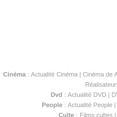
Cinéma
:
Actualité Cinéma
|
Cinéma de A
Réalisateur
Dvd
:
Actualité DVD
|
D
People
:
Actualité People
Culte
:
Films cultes