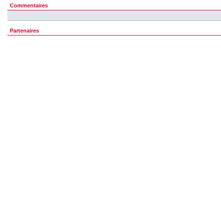
Commentaires
Partenaires