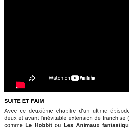
SUITE ET FAIM
Avec ce deuxième chapitre d'un ultime épisod
deux et avant l'inévitable extension de franchise
comme
Le Hobbit
ou
Les Animaux fantastiq