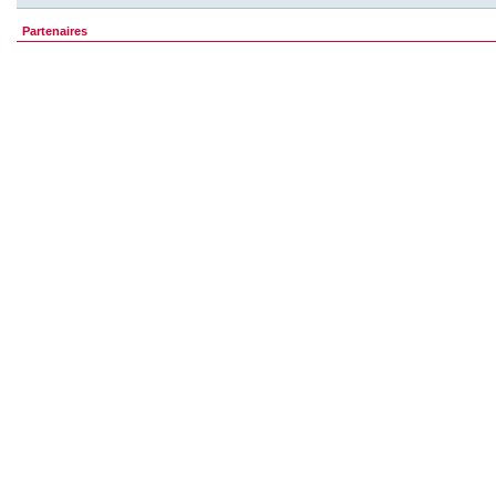
Partenaires