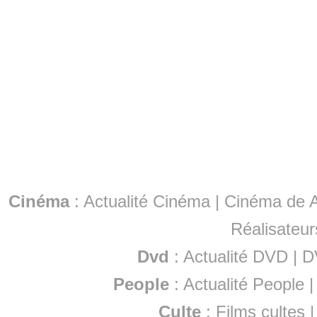
Cinéma
:
Actualité Cinéma
|
Cinéma de A
Réalisateur
Dvd
:
Actualité DVD
|
D
People
:
Actualité People
Culte
:
Films cultes