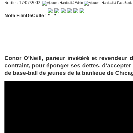
Sortie : 17/07/2002
Note FilmDeCulte :
Conor O'Neill, parieur invétéré et revendeur d
contraint, pour éponger ses dettes, d'accepter
de base-ball de jeunes de la banlieue de Chica