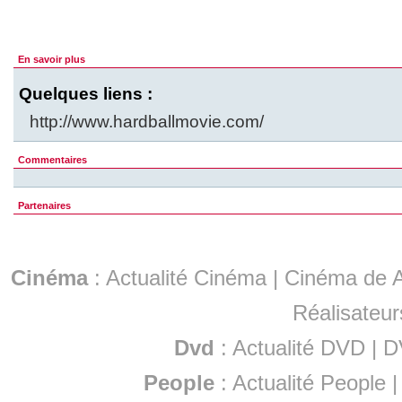
En savoir plus
Quelques liens :
http://www.hardballmovie.com/
Commentaires
Partenaires
Cinéma
:
Actualité Cinéma
|
Cinéma de A
Réalisateur
Dvd
:
Actualité DVD
|
D
People
:
Actualité People