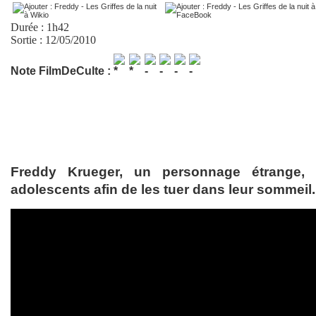
Durée : 1h42
Sortie : 12/05/2010
Note FilmDeCulte :
Freddy Krueger, un personnage étrange, 
adolescents afin de les tuer dans leur sommeil.