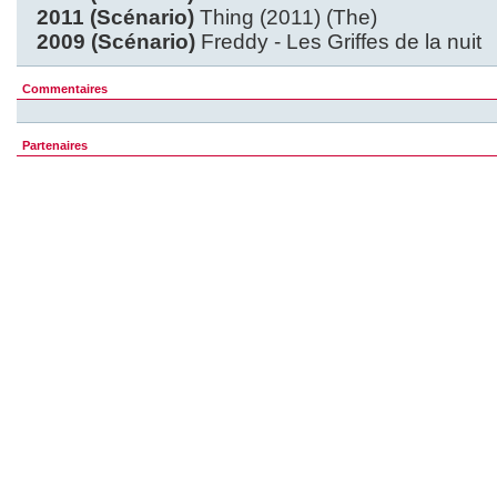
2011 (Scénario)
Thing (2011) (The)
2009 (Scénario)
Freddy - Les Griffes de la nuit
Commentaires
Partenaires