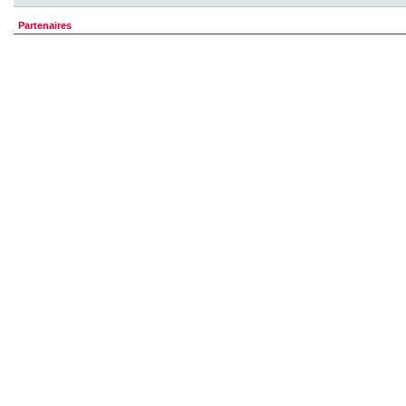
Partenaires