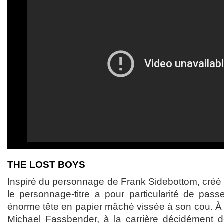
THE LOST BOYS
Inspiré du personnage de Frank Sidebottom, créé 
le personnage-titre a pour particularité de pa
énorme tête en papier mâché vissée à son cou. À l’
Michael Fassbender, à la carrière décidément d