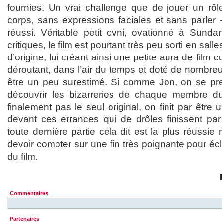
fournies. Un vrai challenge que de jouer un rô
corps, sans expressions faciales et sans parler
réussi. Véritable petit ovni, ovationné à Sund
critiques, le film est pourtant très peu sorti en sa
d’origine, lui créant ainsi une petite aura de film cu
déroutant, dans l’air du temps et doté de nombreus
être un peu surestimé. Si comme Jon, on se pr
découvrir les bizarreries de chaque membre du
finalement pas le seul original, on finit par être
devant ces errances qui de drôles finissent pa
toute dernière partie cela dit est la plus réussi
devoir compter sur une fin très poignante pour éclai
du film.
Commentaires
Partenaires