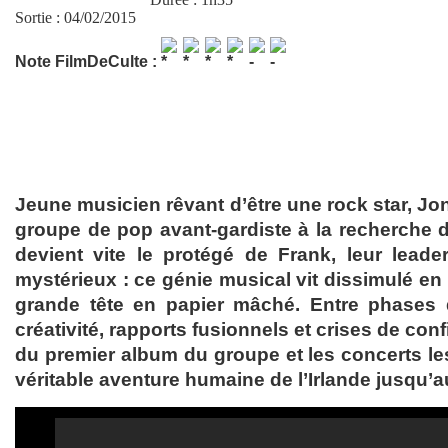
Sortie : 04/02/2015
Note FilmDeCulte :
Jeune musicien rêvant d’être une rock star, Jo
groupe de pop avant-gardiste à la recherche d’
devient vite le protégé de Frank, leur leade
mystérieux : ce génie musical vit dissimulé 
grande tête en papier mâché. Entre phases 
créativité, rapports fusionnels et crises de con
du premier album du groupe et les concerts l
véritable aventure humaine de l’Irlande jusqu’a