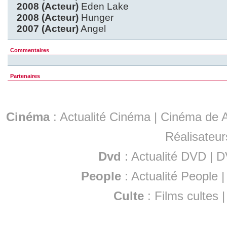
2008 (Acteur)
Eden Lake
2008 (Acteur)
Hunger
2007 (Acteur)
Angel
Commentaires
Partenaires
Cinéma
:
Actualité Cinéma
|
Cinéma de A
Réalisateur
Dvd
:
Actualité DVD
|
D
People
:
Actualité People
Culte
:
Films cultes