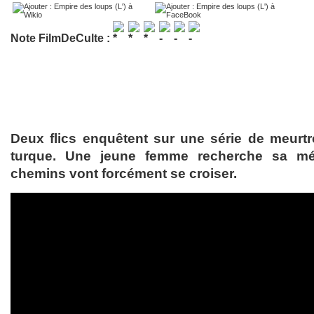
Note FilmDeCulte :
Deux flics enquêtent sur une série de meurtr
turque. Une jeune femme recherche sa mé
chemins vont forcément se croiser.