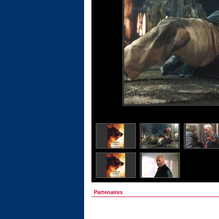
Partenaires