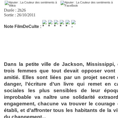
Durée : 2h26
Sortie : 26/10/2011
Note FilmDeCulte :
Dans la petite ville de Jackson, Mississippi,
trois femmes que tout devait opposer vont
amitié. Elles sont liées par un projet secret
danger, l’écriture d’un livre qui remet en 
sociales les plus sensibles de leur époqu
improbable va naître une solidarité extraord
engagement, chacune va trouver le courage d
établi, et d’affronter tous les habitants de la vi
du changement...