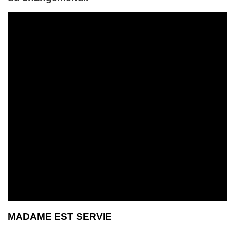
MADAME EST SERVIE