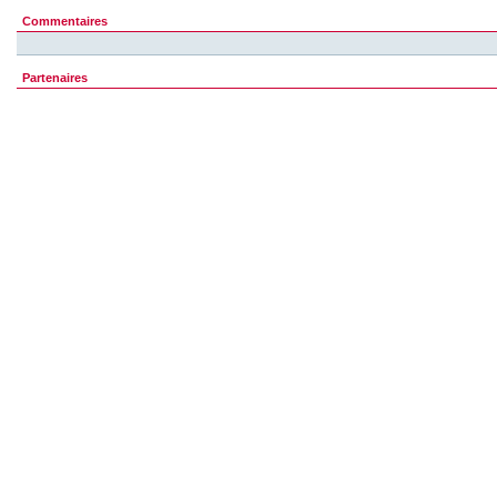
Commentaires
Partenaires