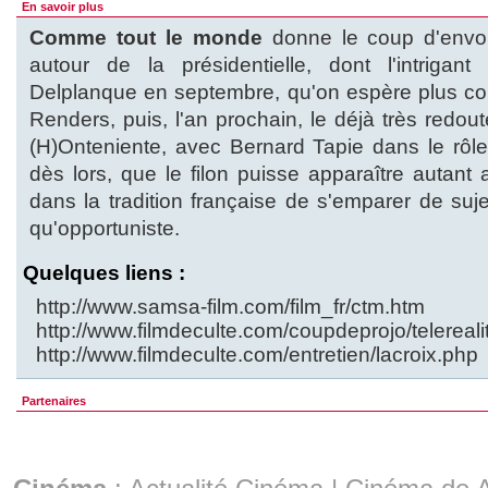
En savoir plus
Comme tout le monde
donne le coup d'envoi
autour de la présidentielle, dont l'intrigant
Delplanque en septembre, qu'on espère plus co
Renders, puis, l'an prochain, le déjà très redou
(H)Onteniente, avec Bernard Tapie dans le rôle
dès lors, que le filon puisse apparaître autant 
dans la tradition française de s'emparer de sujet
qu'opportuniste.
Quelques liens :
http://www.samsa-film.com/film_fr/ctm.htm
http://www.filmdeculte.com/coupdeprojo/telereali
http://www.filmdeculte.com/entretien/lacroix.php
Partenaires