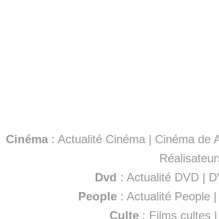
Cinéma
:
Actualité Cinéma
|
Cinéma de A
Réalisateur
Dvd
:
Actualité DVD
|
D
People
:
Actualité People
Culte
:
Films cultes