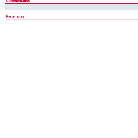
Commentaires
Partenaires