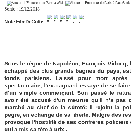
Sortie : 19/12/2018
Note FilmDeCulte :
Sous le règne de Napoléon, François Vidocq, 
échappé des plus grands bagnes du pays, est
fonds parisiens. Laissé pour mort après
spectaculaire, l'ex-bagnard essaye de se faire 
d'un simple commerçant. Son passé le rattra
avoir été accusé d'un meurtre qu'il n'a pas
marché au chef de la sûreté: il rejoint la po
pègre, en échange de sa liberté. Malgré des résu
provoque l'hostilité de ses confrères policiers 
qui a mis sa tête à prix...