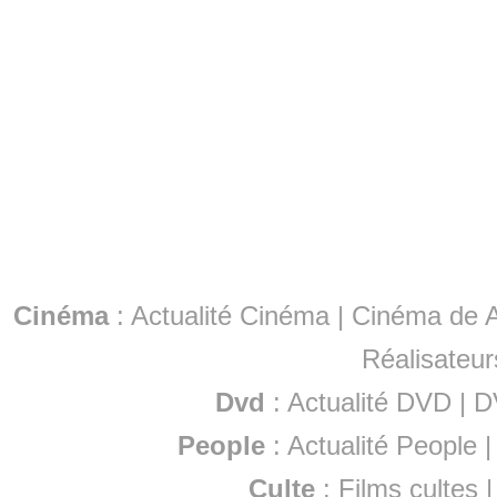
Cinéma
:
Actualité Cinéma
|
Cinéma de A
Réalisateur
Dvd
:
Actualité DVD
|
D
People
:
Actualité People
Culte
:
Films cultes