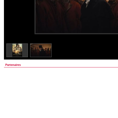
Partenaires