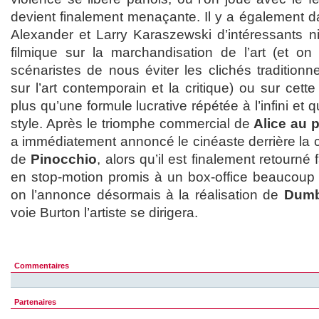
devient finalement menaçante. Il y a également d
Alexander et Larry Karaszewski d’intéressants ni
filmique sur la marchandisation de l’art (et on
scénaristes de nous éviter les clichés tradition
sur l’art contemporain et la critique) ou sur cette
plus qu’une formule lucrative répétée à l’infini et
style. Après le triomphe commercial de
Alice au 
a immédiatement annoncé le cinéaste derrière la
de
Pinocchio
, alors qu’il est finalement retourné
en stop-motion promis à un box-office beaucoup p
on l’annonce désormais à la réalisation de
Dum
voie Burton l’artiste se dirigera.
Commentaires
Partenaires