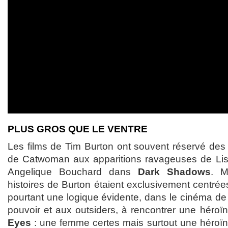
PLUS GROS QUE LE VENTRE
Les films de Tim Burton ont souvent réservé des 
de Catwoman aux apparitions ravageuses de Lis
Angelique Bouchard dans
Dark Shadows
. M
histoires de Burton étaient exclusivement centrées
pourtant une logique évidente, dans le cinéma de
pouvoir et aux outsiders, à rencontrer une héroïn
Eyes
: une femme certes mais surtout une héroïne