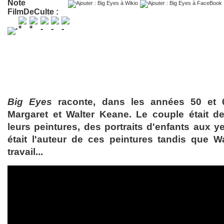
Note
FilmDeCulte :
Big Eyes
raconte, dans les années 50 et 60
Margaret et Walter Keane. Le couple était d
leurs peintures, des portraits d'enfants aux 
était l'auteur de ces peintures tandis que Wa
travail...