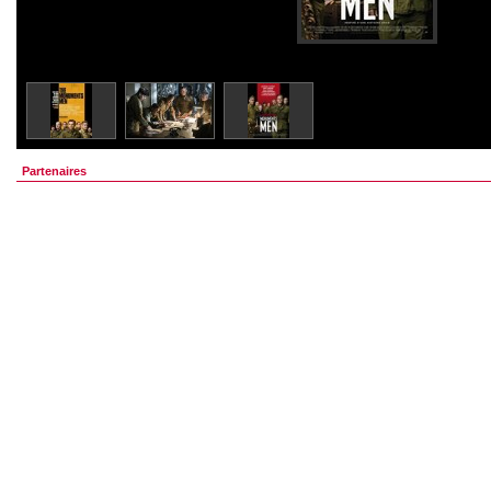
Partenaires