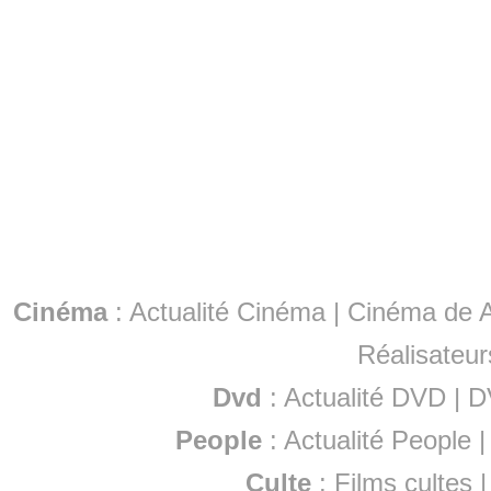
Cinéma
:
Actualité Cinéma
|
Cinéma de A
Réalisateur
Dvd
:
Actualité DVD
|
D
People
:
Actualité People
Culte
:
Films cultes