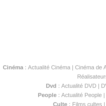
Cinéma
:
Actualité Cinéma
|
Cinéma de A
Réalisateur
Dvd
:
Actualité DVD
|
D
People
:
Actualité People
Culte
:
Films cultes