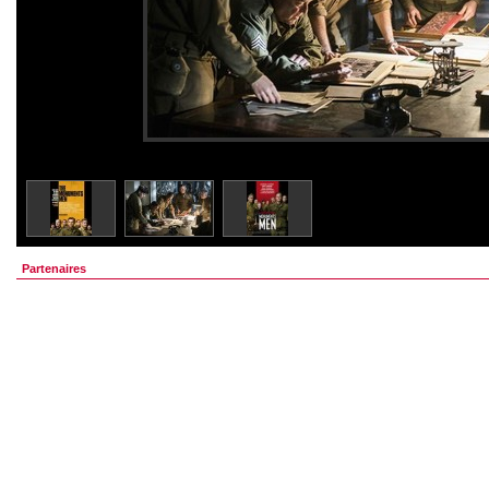
Partenaires