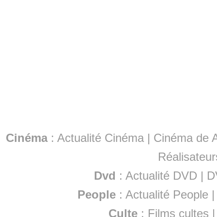
Cinéma
:
Actualité Cinéma
|
Cinéma de A
Réalisateur
Dvd
:
Actualité DVD
|
D
People
:
Actualité People
Culte
:
Films cultes