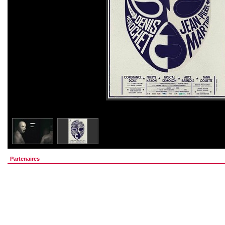
Partenaires