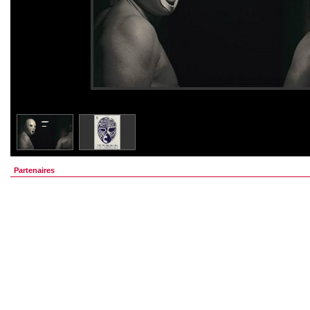
Partenaires