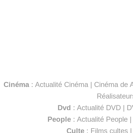
Cinéma
:
Actualité Cinéma
|
Cinéma de A
Réalisateur
Dvd
:
Actualité DVD
|
D
People
:
Actualité People
Culte
:
Films cultes