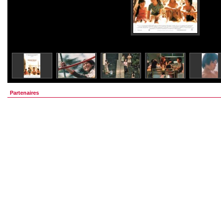
Partenaires