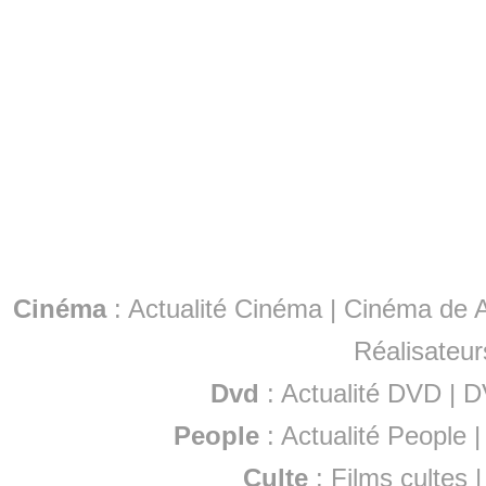
Cinéma
:
Actualité Cinéma
|
Cinéma de A
Réalisateur
Dvd
:
Actualité DVD
|
D
People
:
Actualité People
Culte
:
Films cultes